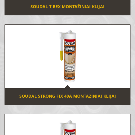
SOUDAL T REX MONTAŽINIAI KLIJAI
SOUDAL STRONG FIX 49A MONTAŽINIAI KLIJAI