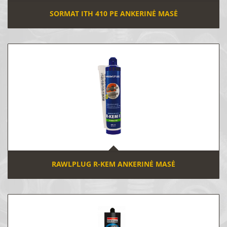
SORMAT ITH 410 PE ANKERINĖ MASĖ
RAWLPLUG R-KEM ANKERINĖ MASĖ