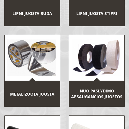
LIPNI JUOSTA RUDA
LIPNI JUOSTA STIPRI
NUO PASLYDIMO
METALIZUOTA JUOSTA
APSAUGANČIOS JUOSTOS