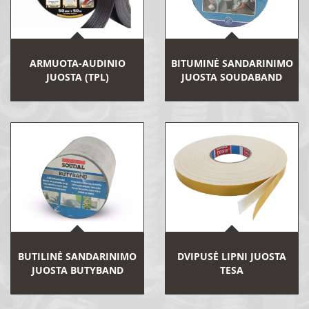
ARMUOTA-AUDINIO
BITUMINĖ SANDARINIMO
JUOSTA (TPL)
JUOSTA SOUDABAND
BUTILINĖ SANDARINIMO
DVIPUSĖ LIPNI JUOSTA
JUOSTA BUTYBAND
TESA