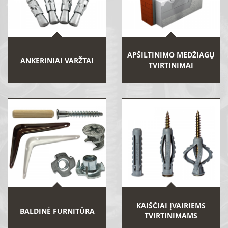
APŠILTINIMO MEDŽIAGŲ
ANKERINIAI VARŽTAI
TVIRTINIMAI
KAIŠČIAI ĮVAIRIEMS
BALDINĖ FURNITŪRA
TVIRTINIMAMS