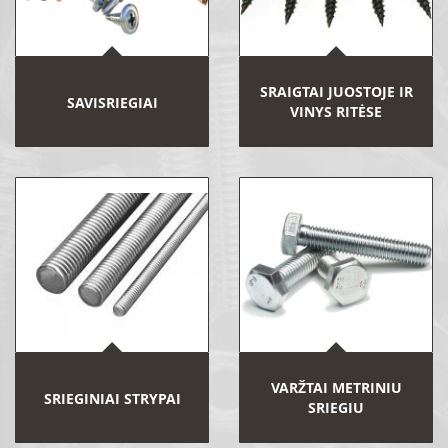
SRAIGTAI JUOSTOJE IR
SAVISRIEGIAI
VINYS RITĖSE
VARŽTAI METRINIU
SRIEGINIAI STRYPAI
SRIEGIU