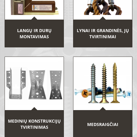
LANGŲ IR DURŲ
LYNAI IR GRANDINĖS, JŲ
MONTAVIMAS
TVIRTINIMAI
MEDINIŲ KONSTRUKCIJŲ
MEDSRAIGČIAI
TVIRTINIMAS