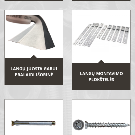
LANGŲ JUOSTA GARUI
LANGŲ MONTAVIMO
PRALAIDI IŠORINĖ
PLOKŠTELĖS