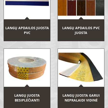
LANGŲ APDAILOS JUOSTA
LANGŲ APDAILOS PVC
PVC
JUOSTA
LANGŲ JUOSTA
LANGŲ JUOSTA GARUI
BESIPLĖČIANTI
NEPRALAIDI VIDINĖ