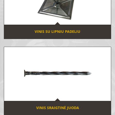
VINIS SU LIPNIU PADELIU
VINIS SRAIGTINĖ JUODA