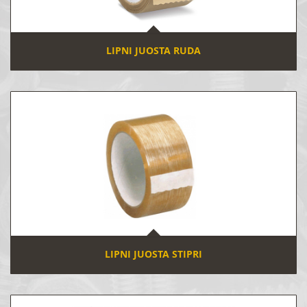
LIPNI JUOSTA RUDA
LIPNI JUOSTA STIPRI