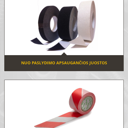
NUO PASLYDIMO APSAUGANČIOS JUOSTOS