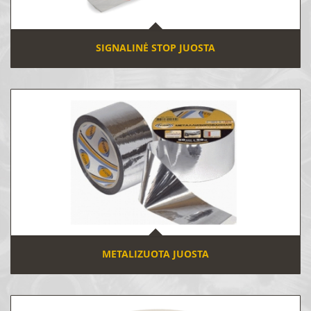
SIGNALINĖ STOP JUOSTA
METALIZUOTA JUOSTA