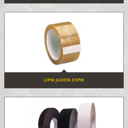
LIPNI JUOSTA STIPRI