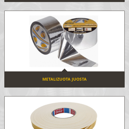
METALIZUOTA JUOSTA