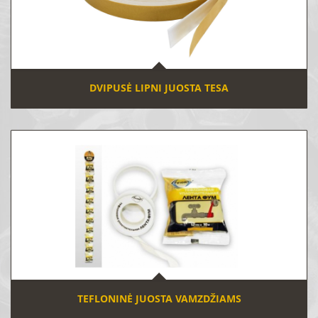
DVIPUSĖ LIPNI JUOSTA TESA
TEFLONINĖ JUOSTA VAMZDŽIAMS