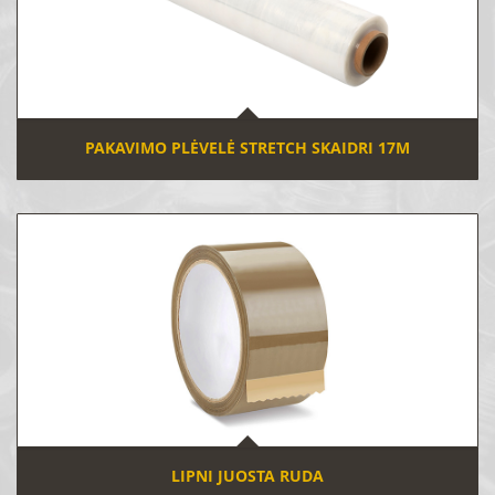
PAKAVIMO PLĖVELĖ STRETCH SKAIDRI 17Μ
LIPNI JUOSTA RUDA