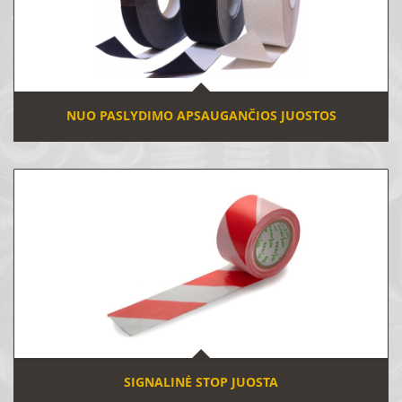
NUO PASLYDIMO APSAUGANČIOS JUOSTOS
SIGNALINĖ STOP JUOSTA