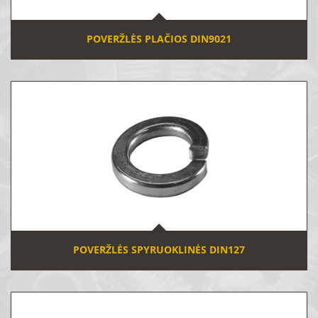
POVERŽLĖS PLAČIOS DIN9021
POVERŽLĖS SPYRUOKLINĖS DIN127