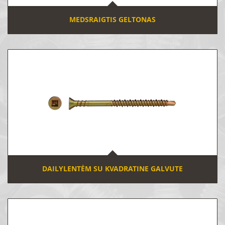
MEDSRAIGTIS GELTONAS
DAILYLENTĖM SU KVADRATINE GALVUTE