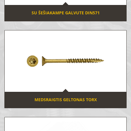
SU ŠEŠIAKAMPE GALVUTE DIN571
MEDSRAIGTIS GELTONAS TORX