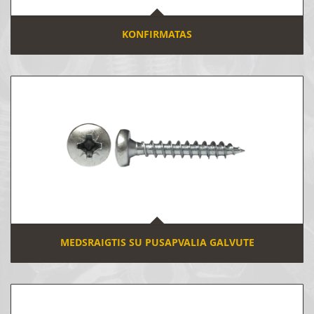
KONFIRMATAS
MEDSRAIGTIS SU PUSAPVALIA GALVUTE