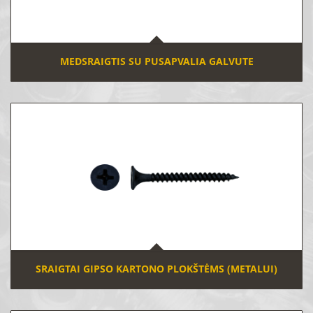
MEDSRAIGTIS SU PUSAPVALIA GALVUTE
SRAIGTAI GIPSO KARTONO PLOKŠTĖMS (METALUI)