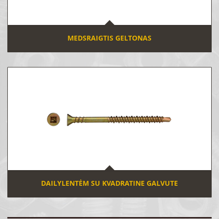
MEDSRAIGTIS GELTONAS
DAILYLENTĖM SU KVADRATINE GALVUTE