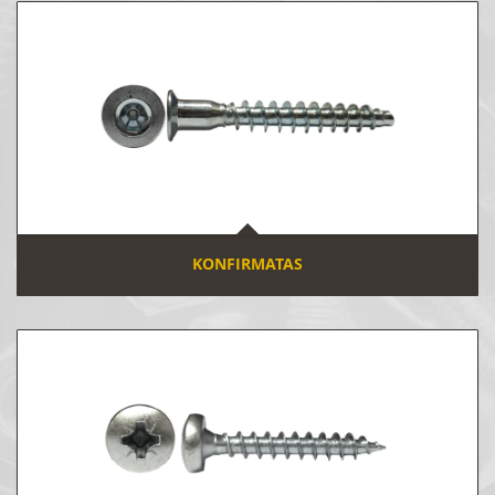
KONFIRMATAS