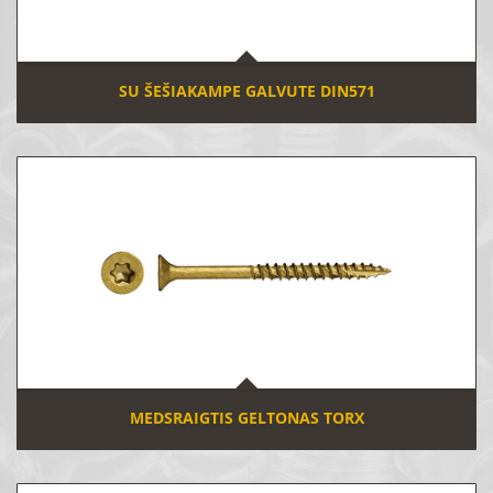
SU ŠEŠIAKAMPE GALVUTE DIN571
MEDSRAIGTIS GELTONAS TORX